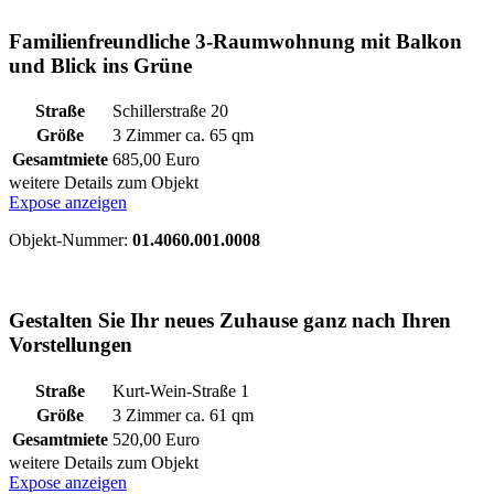
Familienfreundliche 3-Raumwohnung mit Balkon
und Blick ins Grüne
Straße
Schillerstraße 20
Größe
3 Zimmer ca.
65
qm
Gesamtmiete
685,00 Euro
weitere Details zum Objekt
Expose anzeigen
Objekt-Nummer:
01.4060.001.0008
Gestalten Sie Ihr neues Zuhause ganz nach Ihren
Vorstellungen
Straße
Kurt-Wein-Straße 1
Größe
3 Zimmer ca.
61
qm
Gesamtmiete
520,00 Euro
weitere Details zum Objekt
Expose anzeigen