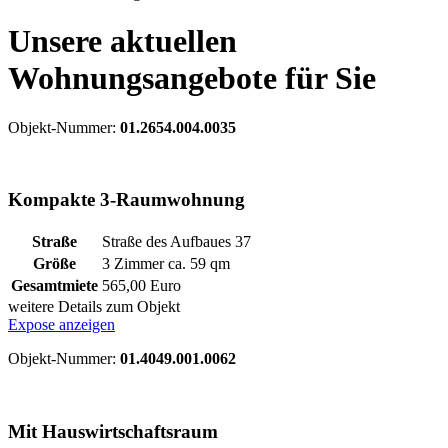
Unsere aktuellen
Wohnungsangebote für Sie
Objekt-Nummer:
01.2654.004.0035
Kompakte 3-Raumwohnung
Straße
Straße des Aufbaues 37
Größe
3 Zimmer ca.
59
qm
Gesamtmiete
565,00 Euro
weitere Details zum Objekt
Expose anzeigen
Objekt-Nummer:
01.4049.001.0062
Mit Hauswirtschaftsraum