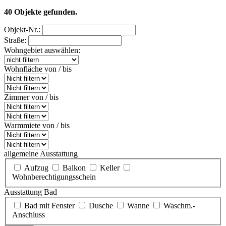
40 Objekte gefunden.
Objekt-Nr.:
Straße:
Wohngebiet auswählen:
Wohnfläche von / bis
Zimmer von / bis
Warmmiete von / bis
allgemeine Ausstattung
Aufzug
Balkon
Keller
Wohnberechtigungsschein
Ausstattung Bad
Bad mit Fenster
Dusche
Wanne
Waschm.-
Anschluss