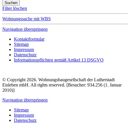
Filter löschen
Wohnungssuche mit WBS
Navigation überspringen
Kontaktformular
Sitemap
Impressum
Datenschutz
Informationspflichten gemäß Artikel 13 DSGVO
© Copyright 2026. Wohnungsbaugesellschaft der Lutherstadt
Eisleben mbH. All rights reserved. [Besucher: 934.256 (1. Januar
2010)]
Navigation überspringen
Sitemap
Impressum
Datenschutz