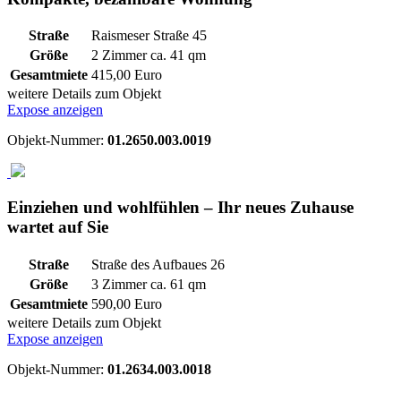
Straße
Raismeser Straße 45
Größe
2 Zimmer ca.
41
qm
Gesamtmiete
415,00 Euro
weitere Details zum Objekt
Expose anzeigen
Objekt-Nummer:
01.2650.003.0019
Einziehen und wohlfühlen – Ihr neues Zuhause
wartet auf Sie
Straße
Straße des Aufbaues 26
Größe
3 Zimmer ca.
61
qm
Gesamtmiete
590,00 Euro
weitere Details zum Objekt
Expose anzeigen
Objekt-Nummer:
01.2634.003.0018