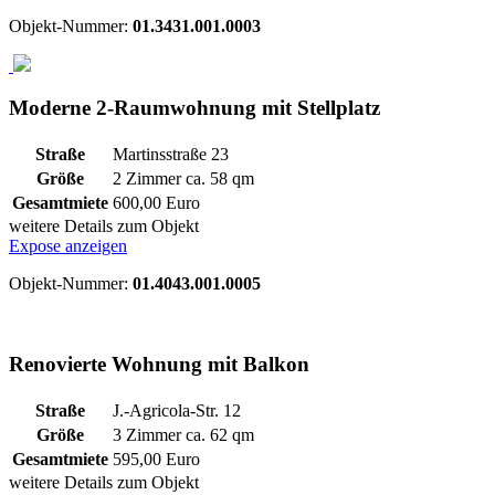
Objekt-Nummer:
01.3431.001.0003
Moderne 2-Raumwohnung mit Stellplatz
Straße
Martinsstraße 23
Größe
2 Zimmer ca.
58
qm
Gesamtmiete
600,00 Euro
weitere Details zum Objekt
Expose anzeigen
Objekt-Nummer:
01.4043.001.0005
Renovierte Wohnung mit Balkon
Straße
J.-Agricola-Str. 12
Größe
3 Zimmer ca.
62
qm
Gesamtmiete
595,00 Euro
weitere Details zum Objekt