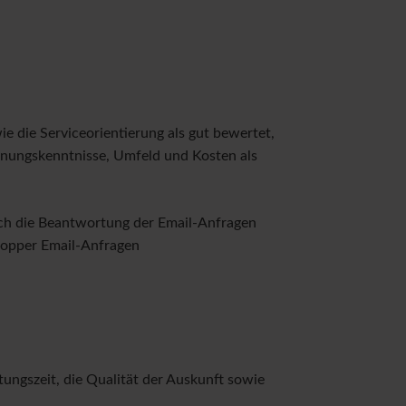
e die Serviceorientierung als gut bewertet,
ohnungskenntnisse, Umfeld und Kosten als
uch die Beantwortung der Email-Anfragen
hopper Email-Anfragen
tungszeit, die Qualität der Auskunft sowie