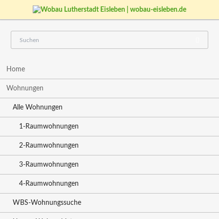
Navigation
Home
überspringen
Wohnungen
Alle Wohnungen
1-Raumwohnungen
2-Raumwohnungen
3-Raumwohnungen
4-Raumwohnungen
WBS-Wohnungssuche