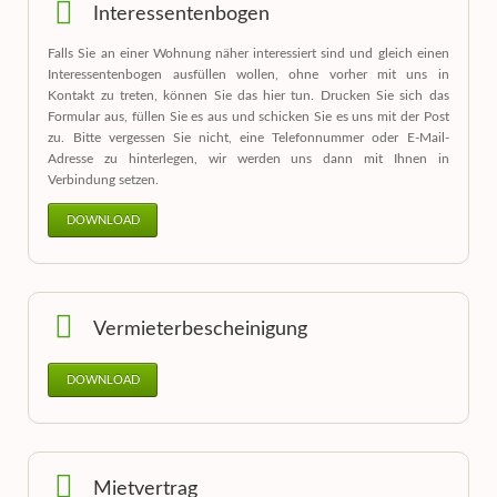
Interessentenbogen
Falls Sie an einer Wohnung näher interessiert sind und gleich einen
Interessentenbogen ausfüllen wollen, ohne vorher mit uns in
Kontakt zu treten, können Sie das hier tun. Drucken Sie sich das
Formular aus, füllen Sie es aus und schicken Sie es uns mit der Post
zu. Bitte vergessen Sie nicht, eine Telefonnummer oder E-Mail-
Adresse zu hinterlegen, wir werden uns dann mit Ihnen in
Verbindung setzen.
DOWNLOAD
Vermieterbescheinigung
DOWNLOAD
Mietvertrag