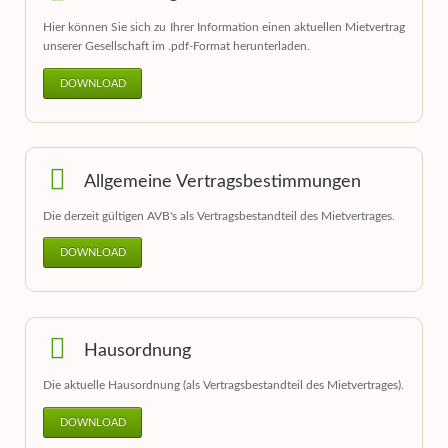
Hier können Sie sich zu Ihrer Information einen aktuellen Mietvertrag
unserer Gesellschaft im .pdf-Format herunterladen.
DOWNLOAD
Allgemeine Vertragsbestimmungen
Die derzeit gültigen AVB's als Vertragsbestandteil des Mietvertrages.
DOWNLOAD
Hausordnung
Die aktuelle Hausordnung (als Vertragsbestandteil des Mietvertrages).
DOWNLOAD