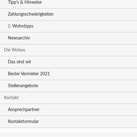
Tipp's & Hinweise
Zahlungsschwierigkeiten
Wohntipps
Newsarchiv
Die Wobau
Das sind wir
Bester Vermieter 2021
Stellenangebote
Kontakt
Ansprechpartner
Kontaktformular