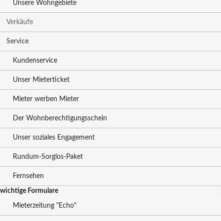
Unsere Wohngebiete
Verkäufe
Service
Kundenservice
Unser Mieterticket
Mieter werben Mieter
Der Wohnberechtigungsschein
Unser soziales Engagement
Rundum-Sorglos-Paket
Fernsehen
wichtige Formulare
Mieterzeitung "Echo"