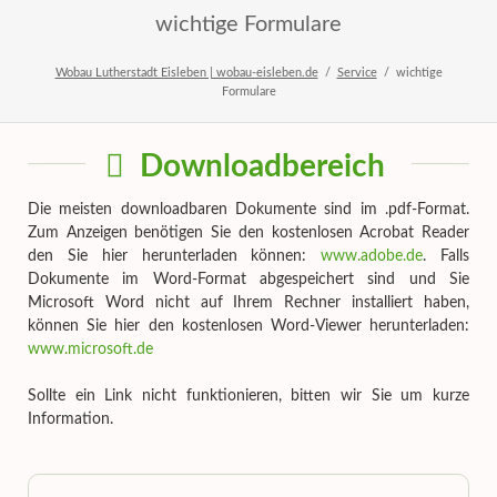
wichtige Formulare
Wobau Lutherstadt Eisleben | wobau-eisleben.de
Service
wichtige
Formulare
Downloadbereich
Die meisten downloadbaren Dokumente sind im .pdf-Format.
Zum Anzeigen benötigen Sie den kostenlosen Acrobat Reader
den Sie hier herunterladen können:
www.adobe.de
. Falls
Dokumente im Word-Format abgespeichert sind und Sie
Microsoft Word nicht auf Ihrem Rechner installiert haben,
können Sie hier den kostenlosen Word-Viewer herunterladen:
www.microsoft.de
Sollte ein Link nicht funktionieren, bitten wir Sie um kurze
Information.