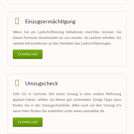
Einzugsermächtigung
Wenn Sie am Lastschrifteinzug teilnehmen möchten, können Sie
dieses Formular downloaden an uns senden. Im Lexikon erhalten Sie
weitere Informationen zu den Vorteilen des Lastschrifteinzuges.
DOWNLOAD
Umzugscheck
Falls Sie in nächster Zeit einen Umzug in eine andere Wohnung
geplant haben, sollten Sie diesen gut vorbereiten. Einige Tipps dazu
finden Sie in der Umzugscheckliste. Alles rund um den Umzug in's
neue Heim finden Sie außerdem unter www.ummelden.de.
DOWNLOAD