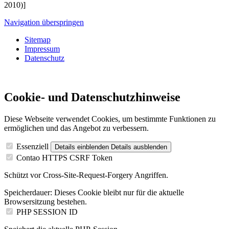
2010)]
Navigation überspringen
Sitemap
Impressum
Datenschutz
Cookie- und Datenschutzhinweise
Diese Webseite verwendet Cookies, um bestimmte Funktionen zu
ermöglichen und das Angebot zu verbessern.
Essenziell
Details einblenden
Details ausblenden
Contao HTTPS CSRF Token
Schützt vor Cross-Site-Request-Forgery Angriffen.
Speicherdauer:
Dieses Cookie bleibt nur für die aktuelle
Browsersitzung bestehen.
PHP SESSION ID