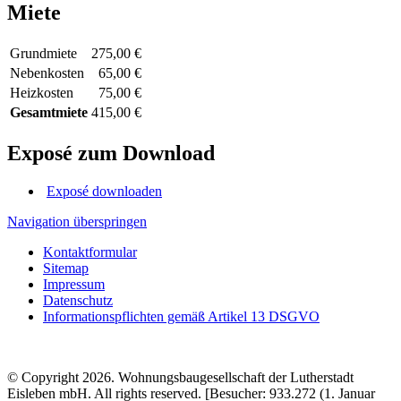
Miete
Grundmiete
275,00 €
Nebenkosten
65,00 €
Heizkosten
75,00 €
Gesamtmiete
415,00 €
Exposé zum Download
Exposé downloaden
Navigation überspringen
Kontaktformular
Sitemap
Impressum
Datenschutz
Informationspflichten gemäß Artikel 13 DSGVO
© Copyright 2026. Wohnungsbaugesellschaft der Lutherstadt
Eisleben mbH. All rights reserved. [Besucher: 933.272 (1. Januar