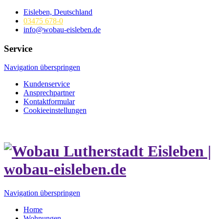
Eisleben, Deutschland
03475 678-0
info@wobau-eisleben.de
Service
Navigation überspringen
Kundenservice
Ansprechpartner
Kontaktformular
Cookieeinstellungen
Navigation überspringen
Home
Wohnungen