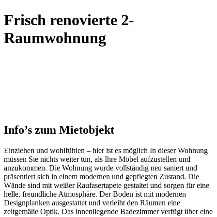
Frisch renovierte 2-
Raumwohnung
Info’s zum Mietobjekt
Einziehen und wohlfühlen – hier ist es möglich In dieser Wohnung
müssen Sie nichts weiter tun, als Ihre Möbel aufzustellen und
anzukommen. Die Wohnung wurde vollständig neu saniert und
präsentiert sich in einem modernen und gepflegten Zustand. Die
Wände sind mit weißer Raufasertapete gestaltet und sorgen für eine
helle, freundliche Atmosphäre. Der Boden ist mit modernen
Designplanken ausgestattet und verleiht den Räumen eine
zeitgemäße Optik. Das innenliegende Badezimmer verfügt über eine