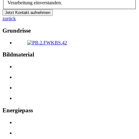
Verarbeitung einverstanden.
Jetzt Kontakt aufnehmen
zurück
Grundrisse
Bildmaterial
Energiepass