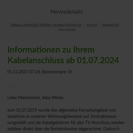
Newsdetails
Wobau Lutherstadt Eisleben | wobau-eisleben.de
Service
Newsarchiv
Newsdetails
Informationen zu Ihrem
Kabelanschluss ab 01.07.2024
01.12.2023 07:26
(Kommentare: 0)
Liebe Mieterinnen, liebe Mieter,
zum 01.07.2019 wurde das allgemeine Fernsehangebot von
Vodafone in unserem Wohnungsbestand auf Zentralinkasso
umgestellt und die Kabelgebühren für den TV-Anschluss werden
seitdem direkt über die Betriebskosten abgerechnet. Dadurch