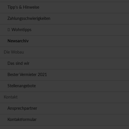
Tipp's & Hinweise
Zahlungsschwierigkeiten
Wohntipps
Newsarchiv
Die Wobau
Das sind wir
Bester Vermieter 2021
Stellenangebote
Kontakt
Ansprechpartner
Kontaktformular