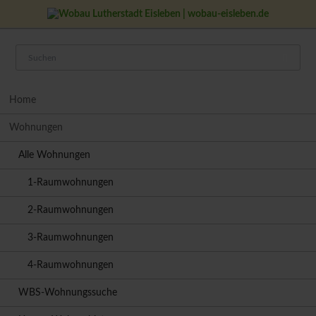
Navigation
Home
überspringen
Wohnungen
Alle Wohnungen
1-Raumwohnungen
2-Raumwohnungen
3-Raumwohnungen
4-Raumwohnungen
WBS-Wohnungssuche