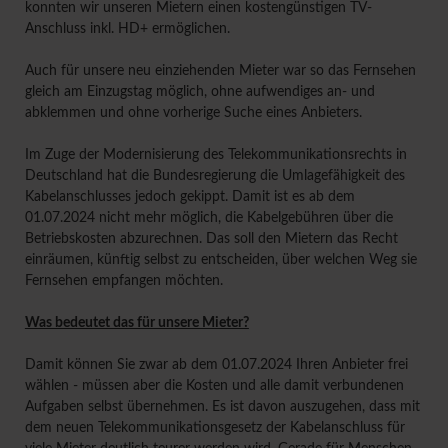
konnten wir unseren Mietern einen kostengünstigen TV-
Anschluss inkl. HD+ ermöglichen.
Auch für unsere neu einziehenden Mieter war so das Fernsehen
gleich am Einzugstag möglich, ohne aufwendiges an- und
abklemmen und ohne vorherige Suche eines Anbieters.
Im Zuge der Modernisierung des Telekommunikationsrechts in
Deutschland hat die Bundesregierung die Umlagefähigkeit des
Kabelanschlusses jedoch gekippt. Damit ist es ab dem
01.07.2024 nicht mehr möglich, die Kabelgebühren über die
Betriebskosten abzurechnen. Das soll den Mietern das Recht
einräumen, künftig selbst zu entscheiden, über welchen Weg sie
Fernsehen empfangen möchten.
Was bedeutet das für unsere Mieter?
Damit können Sie zwar ab dem 01.07.2024 Ihren Anbieter frei
wählen - müssen aber die Kosten und alle damit verbundenen
Aufgaben selbst übernehmen. Es ist davon auszugehen, dass mit
dem neuen Telekommunikationsgesetz der Kabelanschluss für