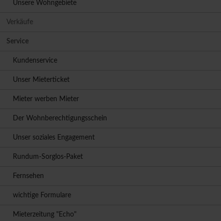
Unsere Wohngebiete
Verkäufe
Service
Kundenservice
Unser Mieterticket
Mieter werben Mieter
Der Wohnberechtigungsschein
Unser soziales Engagement
Rundum-Sorglos-Paket
Fernsehen
wichtige Formulare
Mieterzeitung "Echo"