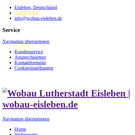
Eisleben, Deutschland
03475 678-0
info@wobau-eisleben.de
Service
Navigation überspringen
Kundenservice
Ansprechpartner
Kontaktformular
Cookieeinstellungen
Navigation überspringen
Home
Wohnungen