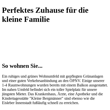
Perfektes Zuhause für die
kleine Familie
So wohnen Sie...
Ein ruhiges und grünes Wohnumfeld mit gepflegten Grünanlagen
und einer guten Verkehrsanbindung an den ÖPNV. Einige unserer
1-4 Raumwohnungen wurden bereits mit einem Balkon ausgestattet.
Im nahen Umfeld befindet sich ein toller Spielplatz für unsere
jüngsten Mieter. Das Krankenhaus, Ärzte, eine Apotheke und die
Kindertagesstätte "Kleine Bergmänner" sind ebenso wie die
Eisleber Innenstadt fußläufig schnell zu erreichen.