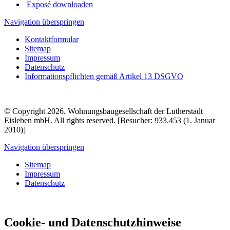
Exposé downloaden
Navigation überspringen
Kontaktformular
Sitemap
Impressum
Datenschutz
Informationspflichten gemäß Artikel 13 DSGVO
© Copyright 2026. Wohnungsbaugesellschaft der Lutherstadt
Eisleben mbH. All rights reserved. [Besucher: 933.453 (1. Januar
2010)]
Navigation überspringen
Sitemap
Impressum
Datenschutz
Cookie- und Datenschutzhinweise