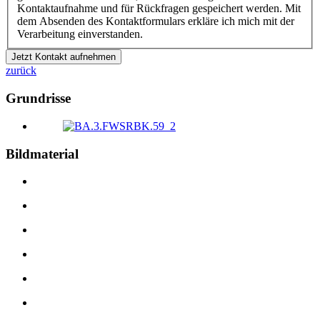
Kontaktaufnahme und für Rückfragen gespeichert werden. Mit
dem Absenden des Kontaktformulars erkläre ich mich mit der
Verarbeitung einverstanden.
Jetzt Kontakt aufnehmen
zurück
Grundrisse
Bildmaterial