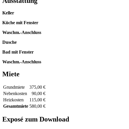
Ausstattung
Keller
Küche mit Fenster
Waschm.-Anschluss
Dusche
Bad mit Fenster
Waschm.-Anschluss
Miete
Grundmiete
375,00 €
Nebenkosten
90,00 €
Heizkosten
115,00 €
Gesamtmiete
580,00 €
Exposé zum Download