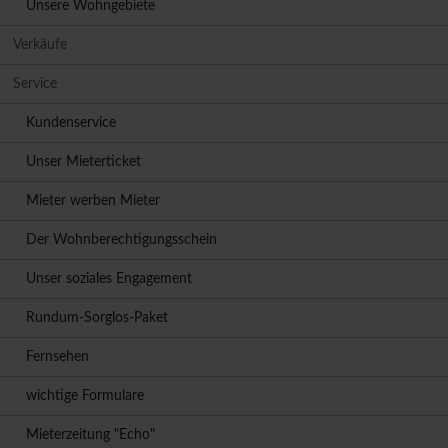
Unsere Wohngebiete
Verkäufe
Service
Kundenservice
Unser Mieterticket
Mieter werben Mieter
Der Wohnberechtigungsschein
Unser soziales Engagement
Rundum-Sorglos-Paket
Fernsehen
wichtige Formulare
Mieterzeitung "Echo"