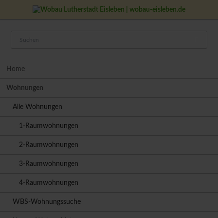
Navigation
Home
überspringen
Wohnungen
Alle Wohnungen
1-Raumwohnungen
2-Raumwohnungen
3-Raumwohnungen
4-Raumwohnungen
WBS-Wohnungssuche