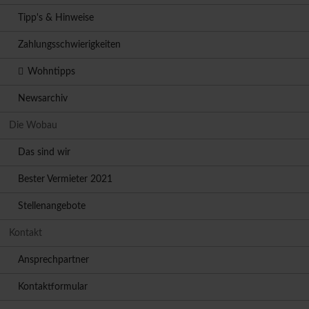
Tipp's & Hinweise
Zahlungsschwierigkeiten
Wohntipps
Newsarchiv
Die Wobau
Das sind wir
Bester Vermieter 2021
Stellenangebote
Kontakt
Ansprechpartner
Kontaktformular