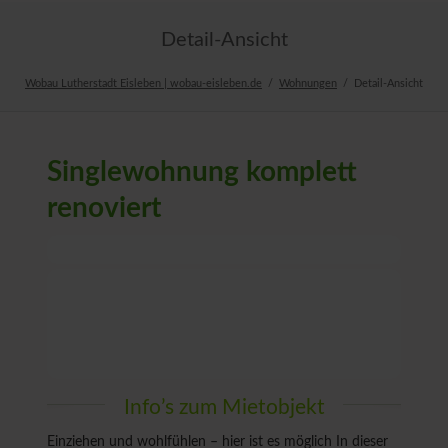
Detail-Ansicht
Wobau Lutherstadt Eisleben | wobau-eisleben.de
Wohnungen
Detail-Ansicht
Singlewohnung komplett
renoviert
Info’s zum Mietobjekt
Einziehen und wohlfühlen – hier ist es möglich In dieser