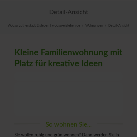
Detail-Ansicht
Wobau Lutherstadt Eisleben | wobau-eisleben.de
Wohnungen
Detail-Ansicht
Kleine Familienwohnung mit
Platz für kreative Ideen
So wohnen Sie...
Sie wollen ruhig und grün wohnen? Dann werden Sie in