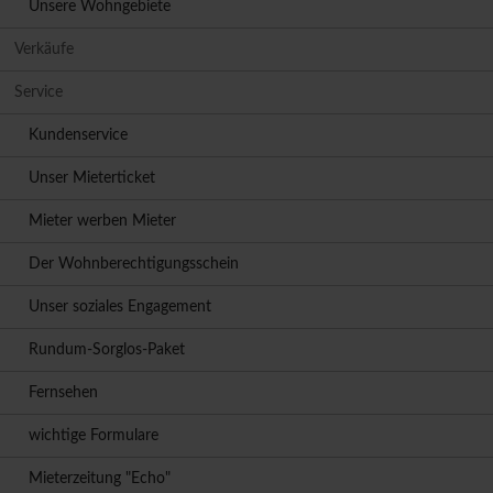
Unsere Wohngebiete
Verkäufe
Service
Kundenservice
Unser Mieterticket
Mieter werben Mieter
Der Wohnberechtigungsschein
Unser soziales Engagement
Rundum-Sorglos-Paket
Fernsehen
wichtige Formulare
Mieterzeitung "Echo"