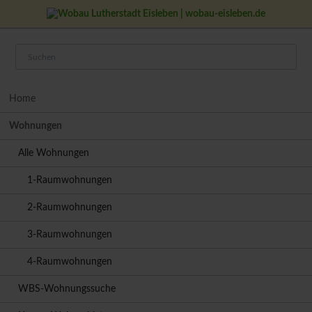
Navigation
Home
überspringen
Wohnungen
Alle Wohnungen
1-Raumwohnungen
2-Raumwohnungen
3-Raumwohnungen
4-Raumwohnungen
WBS-Wohnungssuche