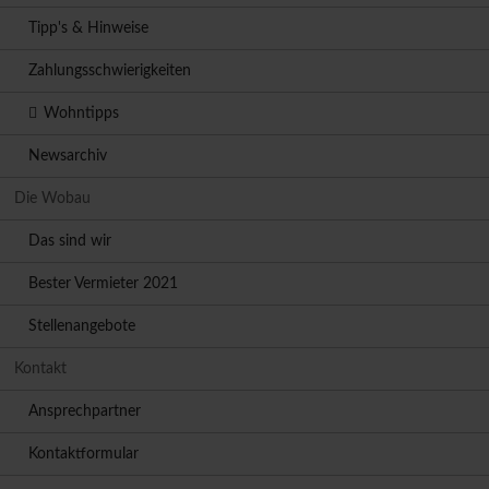
Tipp's & Hinweise
Zahlungsschwierigkeiten
Wohntipps
Newsarchiv
Die Wobau
Das sind wir
Bester Vermieter 2021
Stellenangebote
Kontakt
Ansprechpartner
Kontaktformular