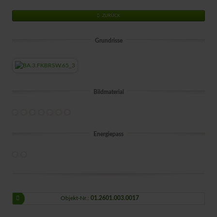
ZURÜCK
Grundrisse
Bildmaterial
Energiepass
Objekt-Nr.:
01.2601.003.0017